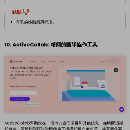
缺點
有限的移動應用程序。
10. ActiveCollab: 精簡的團隊協作工具
ActiveCollab幫助您在一個地方處理項目和其他信息，如時間追蹤
和發票。該應用程序設計時考慮了機構和獨立承包商，具有簡化客