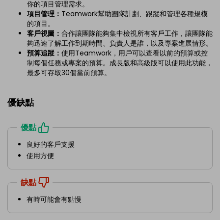
你的項目管理需求。
項目管理：
Teamwork幫助團隊計劃、跟蹤和管理各種規模
的項目。
客戶視圖：
合作讓團隊能夠集中檢視所有客戶工作，讓團隊能
夠迅速了解工作到期時間、負責人是誰，以及專案進展情形。
預算追蹤：
使用Teamwork，用戶可以查看以前的預算或控
制每個任務或專案的預算。成長版和高級版可以使用此功能，
最多可存取30個當前預算。
優缺點
優點
良好的客戶支援
使用方便
缺點
有時可能會有點慢