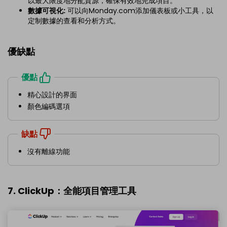
以最大限度地分配資源，確保有效地完成項目。
數據可視化:
可以向Monday.com添加儀表板或小工具，以
定制數據的查看和分析方式。
優缺點
優點
精心設計的界面
顏色編碼選項
缺點
沒有離線功能
7. ClickUp：全能項目管理工具