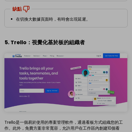
缺點
在切換大數據頁面時，有時會出現延遲。
5. Trello：視覺化基於板的組織者
Trello是一個易於使用的專案管理軟件，通過看板方式組織您的工
作。此外，免費方案非常寬容，允許用戶在工作區內創建10個看