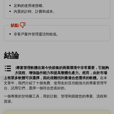
足夠的使用者授權。
內置的計時、計費和成本。
缺點
非客戶案件管理靈活性較低。
結論
Mac 的專案管理軟體在當今快節奏的商業環境中非常重要，它能夠
整合工作流程、增強協作能力和提高整體生產力。然而，由於市場
上有眾多軟體可供選擇，因此很難找到最適合您需求的軟體。
在本
文章中，我們介紹了十個免費、使用友好且功能強大的專案管理平
台。試用它們，選擇一個符合您喜好的。
一個專業的甘特圖工具，用於計劃、管理和跟蹤您的專案、流程和
資源。