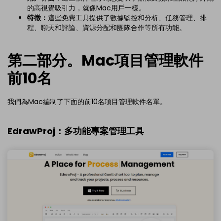
的高視覺吸引力，就像Mac用戶一樣。
特徵：
這些免費工具提供了數據監控和分析、任務管理、排
程、聊天和評論、資源分配和團隊合作等所有功能。
第二部分。Mac項目管理軟件
前10名
我們為Mac編制了下面的前10名項目管理軟件名單。
EdrawProj：多功能專案管理工具