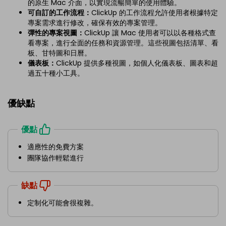
的原生 Mac 介面，以實現流暢簡單的使用體驗。
可自訂的工作流程：
ClickUp 的工作流程允許使用者根據特定
專案需求進行修改，確保有效的專案管理。
彈性的專案視圖：
ClickUp 讓 Mac 使用者可以以各種格式查
看專案，進行全面的任務和資源管理。這些視圖包括清單、看
板、甘特圖和日曆。
儀表板：
ClickUp 提供多種視圖，如個人化儀表板、圖表和超
過五十種小工具。
優缺點
優點
適應性的免費方案
團隊協作輕鬆進行
缺點
定制化可能會很複雜。