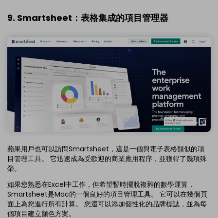
9. Smartsheet：表格集成的項目管理器
蘋果用戶也可以訪問Smartsheet，這是一個與電子表格類似的項
目管理工具。 它迅速成為受歡迎的商業應用程序，並獲得了幾項殊
榮。
如果您熟悉在Excel中工作，但希望暫時擺脫複雜的數學運算，
Smartsheet是Mac的一個良好的項目管理工具。 它可以在幾個頁
面上為您進行所有計算。 您還可以添加個性化的品牌標誌，並為每
個項目建立顏色方案。