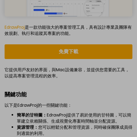
EdrawProj
是一款功能強大的專案管理工具，具有設計專業及團隊有
效規劃、執行和追蹤其專案的功能。
免費下載
它提供用戶友好的界面，與Mac設備兼容，並提供您需要的工具，
以提高專案管理流程的效率。
關鍵功能
以下是EdrawProj的一些關鍵功能：
簡單的甘特圖：
EdrawProj提供了易於使用的甘特圖，可以簡
單建立依賴關係、生成視覺化專案時間軸並分配資源。
資源管理：
您可以輕鬆分配和管理資源，同時確保團隊成員得
到適當的利用。