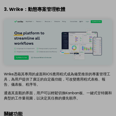
3. Wrike：動態專案管理軟體
Wrike憑藉其專用的桌面和iOS應用程式成為備受推崇的專案管理工
具，為用戶提供了廣泛的自定義功能，可改變應用程式表格、報
告、儀表板、程序等。
通過其直觀的界面，用戶可以輕鬆切換Kanban板、一鍵式甘特圖和
典型的工作量視圖，以決定其任務的優先順序。
關鍵功能