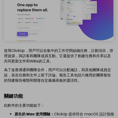
使用ClickUp，用戶可以在集中的工作空間組織任務，計劃項目，管
理資源，與訪客和團隊成員互動。它還提供了創建任務和共享以及
共同更新文件和Wikis的工具。
為了改善溝通和團隊合作，用戶可以分配備註，與其他團隊成員交
談，並在任務和文件上留下評論。報告工具包括六種用於團隊報告
的預建報告種類和開發自定義儀表板的靈活性。
關鍵功能
此軟件的主要功能如下：
原生的 Mac 使用體驗：
ClickUp 提供符合 macOS 設計指南