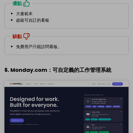
優點
大量範本
超級可自訂的看板
缺點
免費用戶只能訪問看板。
6. Monday.com：可自定義的工作管理系統