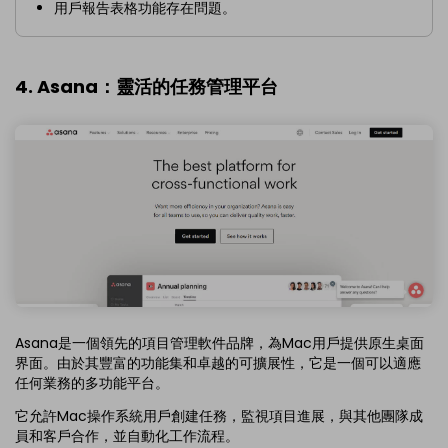
用戶報告表格功能存在問題。
4. Asana：靈活的任務管理平台
Asana是一個領先的項目管理軟件品牌，為Mac用戶提供原生桌面
界面。由於其豐富的功能集和卓越的可擴展性，它是一個可以適應
任何業務的多功能平台。
它允許Mac操作系統用戶創建任務，監視項目進展，與其他團隊成
員和客戶合作，並自動化工作流程。