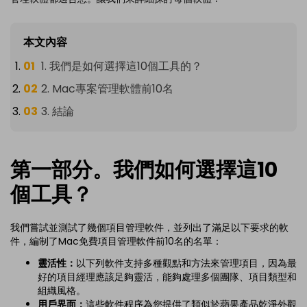
本文內容
1. 我們是如何選擇這10個工具的？
2. Mac專案管理軟體前10名
3. 結論
第一部分。我們如何選擇這10
個工具？
我們嘗試並測試了幾個項目管理軟件，並列出了滿足以下要求的軟
件，編制了Mac免費項目管理軟件前10名的名單：
靈活性：
以下列軟件支持多種觀點和方法來管理項目，因為最
好的項目經理應該足夠靈活，能夠處理多個團隊、項目類型和
組織風格。
用戶界面：
這些軟件程序為您提供了類似於蘋果產品乾淨外觀