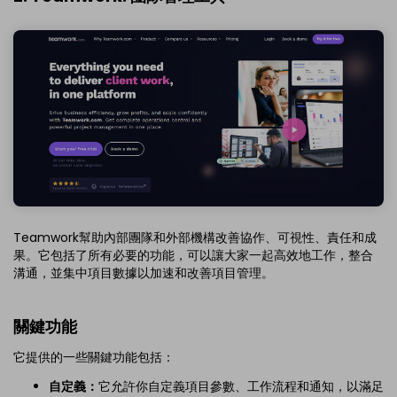
Teamwork幫助內部團隊和外部機構改善協作、可視性、責任和成
果。它包括了所有必要的功能，可以讓大家一起高效地工作，整合
溝通，並集中項目數據以加速和改善項目管理。
關鍵功能
它提供的一些關鍵功能包括：
自定義：
它允許你自定義項目參數、工作流程和通知，以滿足