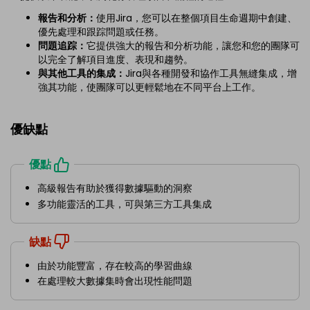
報告和分析：
使用Jira，您可以在整個項目生命週期中創建、
優先處理和跟踪問題或任務。
問題追踪：
它提供強大的報告和分析功能，讓您和您的團隊可
以完全了解項目進度、表現和趨勢。
與其他工具的集成：
Jira與各種開發和協作工具無縫集成，增
強其功能，使團隊可以更輕鬆地在不同平台上工作。
優缺點
優點
高級報告有助於獲得數據驅動的洞察
多功能靈活的工具，可與第三方工具集成
缺點
由於功能豐富，存在較高的學習曲線
在處理較大數據集時會出現性能問題