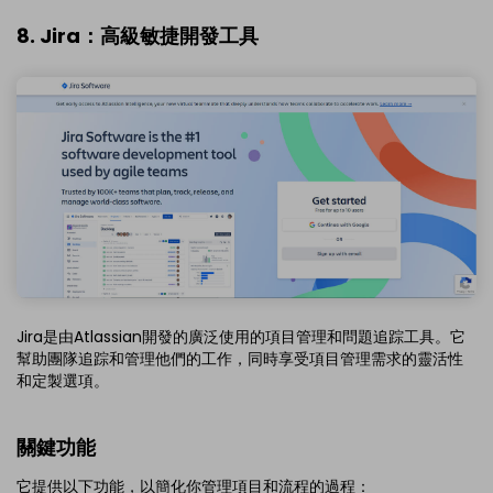
8. Jira：高級敏捷開發工具
Jira是由Atlassian開發的廣泛使用的項目管理和問題追踪工具。它
幫助團隊追踪和管理他們的工作，同時享受項目管理需求的靈活性
和定製選項。
關鍵功能
它提供以下功能，以簡化你管理項目和流程的過程：