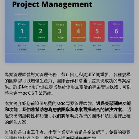
專案管理軟體對於管理任務、截止日期和資源至關重要。各種規模
的團隊都可以增強生產力、團隊合作和溝通，並實現成功的專案結
果。許多Mac用戶也在尋找易於使用且靈活的專案管理軟體，可以
整合進macOS作業系統。
本文將介紹您前10個免費的Mac專案管理軟體。
透過突顯關鍵功能
和功能，我們將幫助您為您的團隊和專案選擇適合的解決方案。
.通
過突出關鍵特性和功能，我們將幫助您為您的團隊和項目選擇正確
的解決方案。
無論您是自由工作者、小型企業所有者還是企業經理，免費的專案
管理軟體都適合您。讓我們來詳細探討每個軟體！