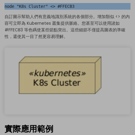
node "K8s Cluster" <
> #FFECB3
自訂圖示幫助人們有意義地識別系統的各個部分。增加類似 <
> 的內
容可立即為 Kubernetes 叢集提供脈絡。您甚至可以使用諸如
#FFECB3 等色碼使某些節點突出。這些細節不僅提高圖表的準確
性，還使其一目了然更容易理解。
實際應用範例