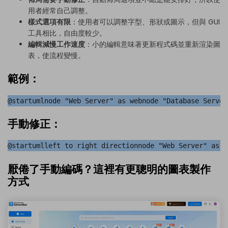
用者經常自己調整。
樣式選項有限
：使用者可以調整字型、形狀或圖示，但與 GUI
工具相比，自由度較少。
編輯減慢工作速度
：小的編輯意味著更新程式碼並重新渲染圖
表，使流程變慢。
範例：
@startumlnode "Web Server" as webnode "Database Server
手動修正：
@startumlleft to right directionnode "Web Server" as w
厭倦了手動編碼？這裡有更聰明的圖表製作
方式