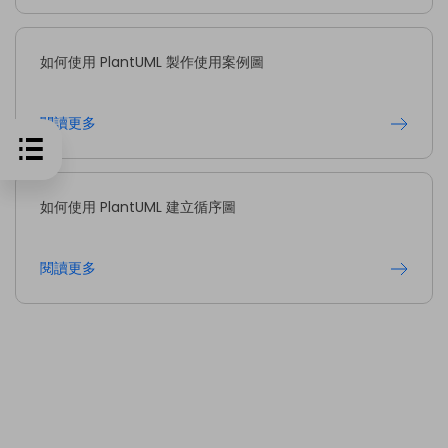
如何使用 PlantUML 製作使用案例圖
閱讀更多
如何使用 PlantUML 建立循序圖
閱讀更多