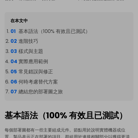
在本文中
基本語法（100% 有效且已測試）
進階技巧
樣式與主題
實際應用範例
常見錯誤與修正
何時考慮替代方案
總結您的部署圖之旅
基本語法（100% 有效且已測試）
每個部署圖都有一些主要組成元件。節點用於說明實體機器或位
置。製品表示正在部署的項目。群組用於連接相關部分以獲得更清