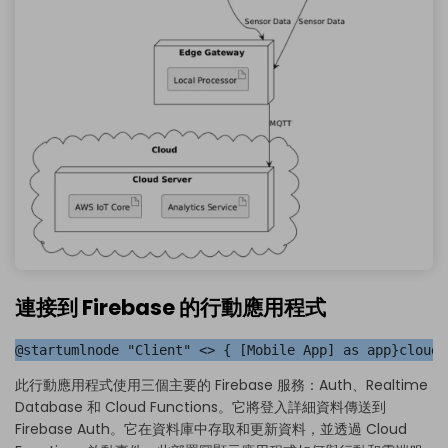
連接到 Firebase 的行動應用程式
@startumlnode "Client" <
> { [Mobile App] as app}cloud 
此行動應用程式使用三個主要的 Firebase 服務：Auth、Realtime
Database 和 Cloud Functions。它將登入詳細資料傳送到
Firebase Auth。它在資料庫中存取和更新資料，並透過 Cloud