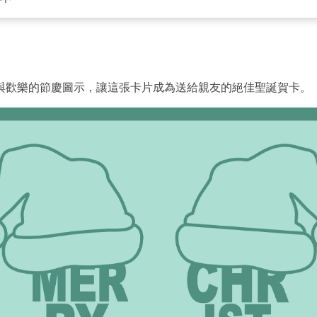
與歡樂的節慶圖示，讓這張卡片成為送給親友的絕佳聖誕賀卡。