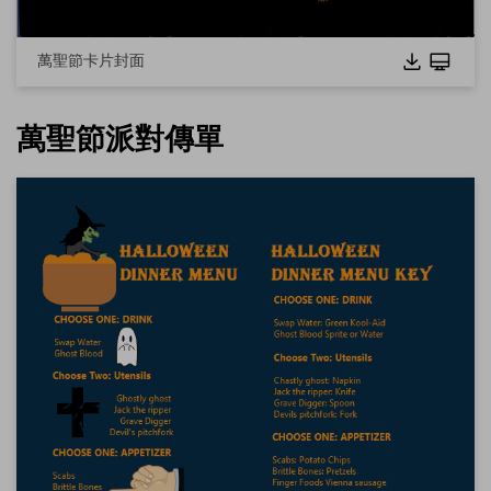
萬聖節卡片封面
萬聖節派對傳單
點擊下載並使用此範本。