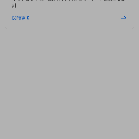
計
閱讀更多