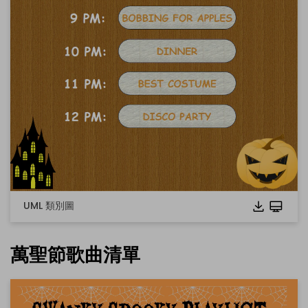
UML 類別圖
萬聖節歌曲清單