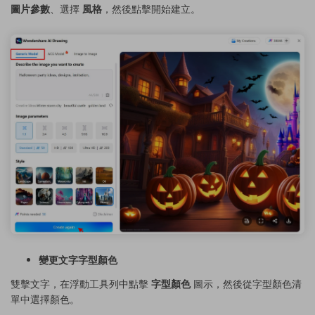
圖片參數
、選擇
風格
，然後點擊開始建立。
變更文字字型顏色
雙擊文字，在浮動工具列中點擊
字型顏色
圖示，然後從字型顏色清
單中選擇顏色。