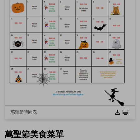
萬聖節時間表
萬聖節美食菜單