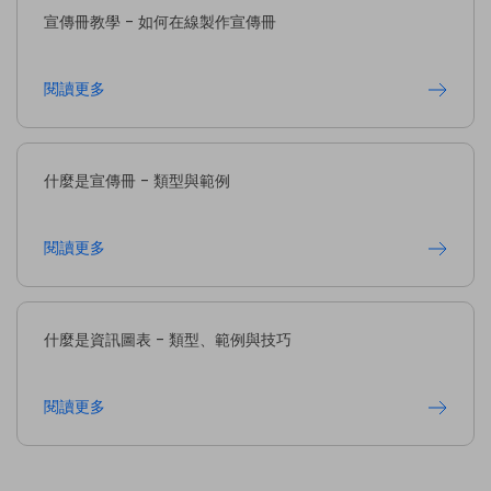
宣傳冊教學 - 如何在線製作宣傳冊
閱讀更多
什麼是宣傳冊 - 類型與範例
閱讀更多
什麼是資訊圖表 - 類型、範例與技巧
閱讀更多