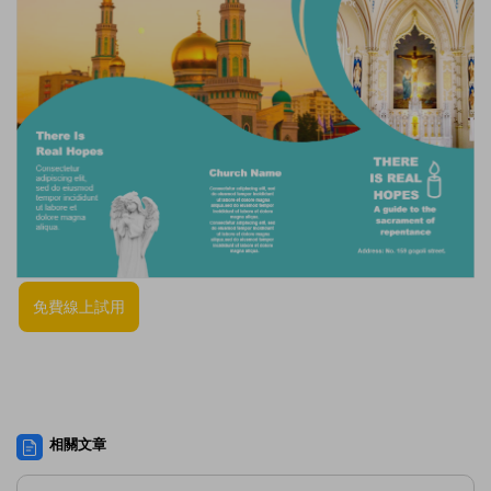
免費線上試用
相關文章