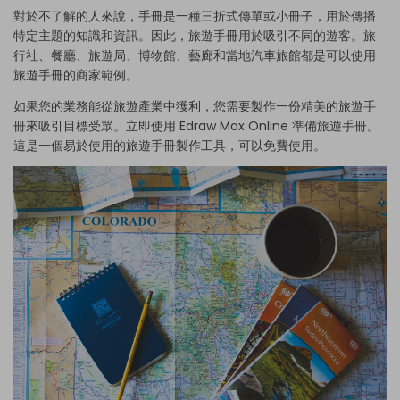
對於不了解的人來說，手冊是一種三折式傳單或小冊子，用於傳播
特定主題的知識和資訊。因此，旅遊手冊用於吸引不同的遊客。旅
行社、餐廳、旅遊局、博物館、藝廊和當地汽車旅館都是可以使用
旅遊手冊的商家範例。
如果您的業務能從旅遊產業中獲利，您需要製作一份精美的旅遊手
冊來吸引目標受眾。立即使用 Edraw Max Online 準備旅遊手冊。
這是一個易於使用的旅遊手冊製作工具，可以免費使用。