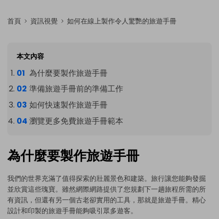
首頁
資訊視覺
如何在線上製作令人驚艷的旅遊手冊
本文內容
為什麼要製作旅遊手冊
準備旅遊手冊前的準備工作
如何快速製作旅遊手冊
瀏覽更多免費旅遊手冊範本
為什麼要製作旅遊手冊
我們的世界充滿了值得探索的壯麗景色和建築。旅行讓您能夠發掘
並欣賞這些瑰寶。雖然網際網路提供了您規劃下一趟旅程所需的所
有資訊，但還有另一個古老卻實用的工具，那就是旅遊手冊。精心
設計和印製的旅遊手冊能夠吸引眾多遊客。