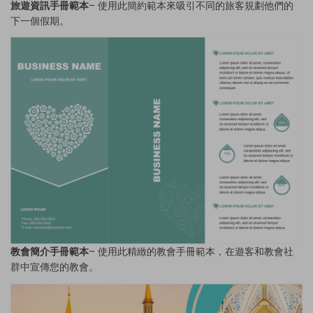
旅遊資訊手冊範本
– 使用此簡約範本來吸引不同的旅客規劃他們的
下一個假期。
教會簡介手冊範本
– 使用此精緻的教會手冊範本，在遊客和教會社
群中宣傳您的教會。