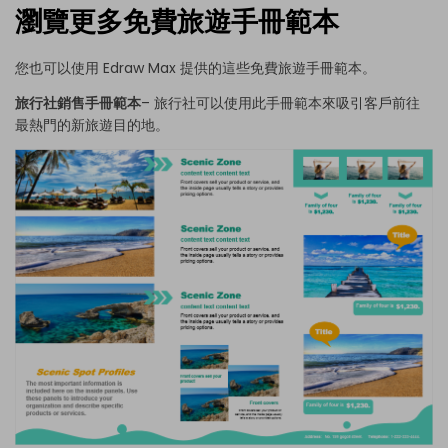
瀏覽更多免費旅遊手冊範本
您也可以使用 Edraw Max 提供的這些免費旅遊手冊範本。
旅行社銷售手冊範本
– 旅行社可以使用此手冊範本來吸引客戶前往
最熱門的新旅遊目的地。