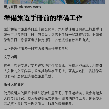
圖片來源
:
pixabay.com
準備旅遊手冊前的準備工作
設計和製作旅遊手冊並非那麼簡單。您可以使用任何線上旅遊手冊
製作工具來設計手冊，但首先，您需要了解一些基礎知識。要準備
旅遊手冊，您需要遵循特定標準，以使流程有效率且有效。
以下是製作旅遊手冊前應做的三件主要事項：
文字內容
首先，您需要決定要向遊客傳達什麼資訊。根據這些資訊，創作引
人入勝的文字內容，並將其印製在手冊上。要具描述性，告訴旅客
他們為什麼會造訪這些旅遊景點。
吸引人的圖片
使用吸引人的圖片來吸引讀者注意手冊。手冊越精美，就會有越多
人想要閱讀它。照片等視覺元素是吸引讀者的絕佳工具。確保使用
高品質的圖片來呈現您所提供服務的豪華形象。