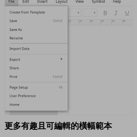
更多有趣且可編輯的橫幅範本