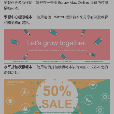
要製作更多新橫幅，這裡有一些由 Edraw Max Online 提供的精彩
橫幅範本。
學習中心標頭範本
– 使用這個 Twitter 標頭範本來分享有關您教育
相關業務的資訊。
水平折扣橫幅範本
– 使用這個折扣橫幅範本以時尚的方式宣布您的
促銷活動！