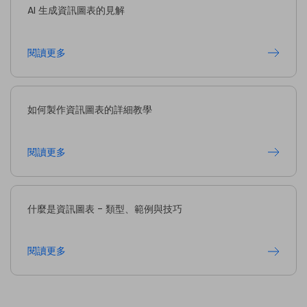
AI 生成資訊圖表的見解
閱讀更多
如何製作資訊圖表的詳細教學
閱讀更多
什麼是資訊圖表 - 類型、範例與技巧
閱讀更多