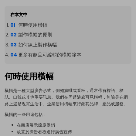
在本文中
何時使用橫幅
製作橫幅的原則
如何線上製作橫幅
更多有趣且可編輯的橫幅範本
何時使用橫幅
橫幅是一種大型廣告形式，例如旗幟或看板，通常帶有標語、標
誌、口號或其他重要訊息。我們在周遭隨處可見橫幅，無論是在網
路上還是現實生活中。企業使用橫幅來行銷其品牌、產品或服務。
橫幅的一些用途包括：
在商店展示節慶促銷
放置於廣告看板進行廣告宣傳