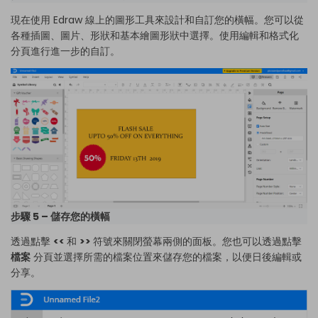
現在使用 Edraw 線上的圖形工具來設計和自訂您的橫幅。您可以從
各種插圖、圖片、形狀和基本繪圖形狀中選擇。使用編輯和格式化
分頁進行進一步的自訂。
步驟 5 – 儲存您的橫幅
透過點擊
<<
和
>>
符號來關閉螢幕兩側的面板。您也可以透過點擊
檔案
分頁並選擇所需的檔案位置來儲存您的檔案，以便日後編輯或
分享。