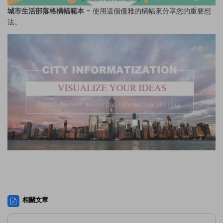
城市生活部落格橫幅範本
– 使用這個優雅的橫幅來分享您的重要想
法。
相關文章