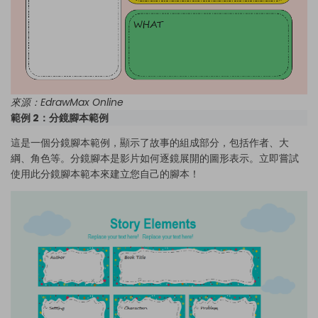
來源：
EdrawMax Online
範例 2：分鏡腳本範例
這是一個分鏡腳本範例，顯示了故事的組成部分，包括作者、大
綱、角色等。分鏡腳本是影片如何逐鏡展開的圖形表示。立即嘗試
使用此分鏡腳本範本來建立您自己的腳本！