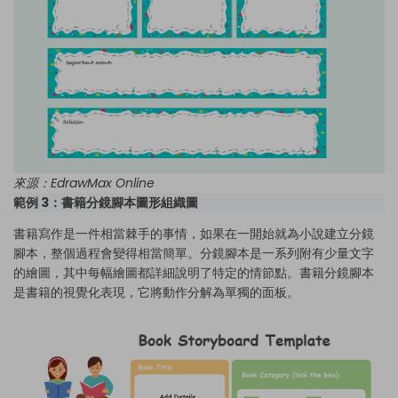
來源：
EdrawMax Online
範例 3：書籍分鏡腳本圖形組織圖
書籍寫作是一件相當棘手的事情，如果在一開始就為小說建立分鏡
腳本，整個過程會變得相當簡單。分鏡腳本是一系列附有少量文字
的繪圖，其中每幅繪圖都詳細說明了特定的情節點。書籍分鏡腳本
是書籍的視覺化表現，它將動作分解為單獨的面板。