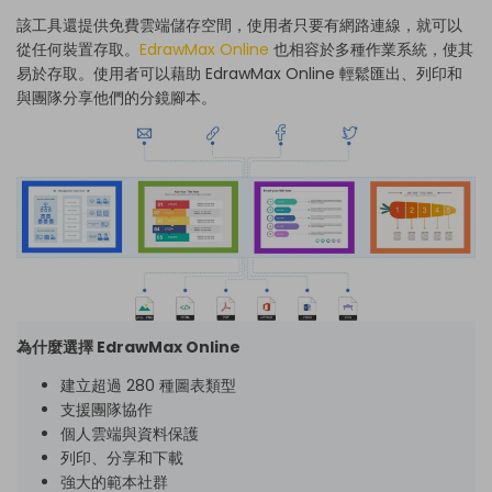
該工具還提供免費雲端儲存空間，使用者只要有網路連線，就可以
從任何裝置存取。
EdrawMax Online
也相容於多種作業系統，使其
易於存取。使用者可以藉助 EdrawMax Online 輕鬆匯出、列印和
與團隊分享他們的分鏡腳本。
為什麼選擇 EdrawMax Online
建立超過 280 種圖表類型
支援團隊協作
個人雲端與資料保護
列印、分享和下載
強大的範本社群