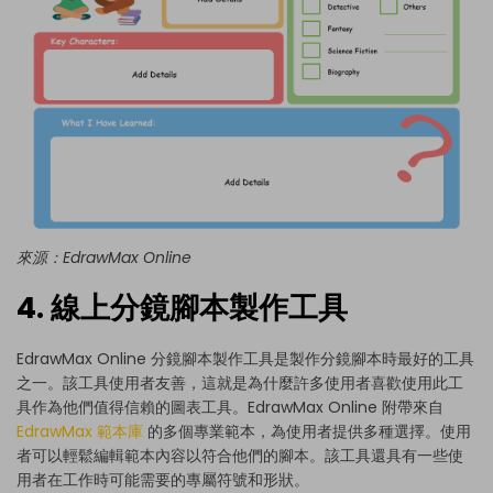
來源：
EdrawMax Online
4. 線上分鏡腳本製作工具
EdrawMax Online 分鏡腳本製作工具是製作分鏡腳本時最好的工具
之一。該工具使用者友善，這就是為什麼許多使用者喜歡使用此工
具作為他們值得信賴的圖表工具。EdrawMax Online 附帶來自
EdrawMax 範本庫
的多個專業範本，為使用者提供多種選擇。使用
者可以輕鬆編輯範本內容以符合他們的腳本。該工具還具有一些使
用者在工作時可能需要的專屬符號和形狀。