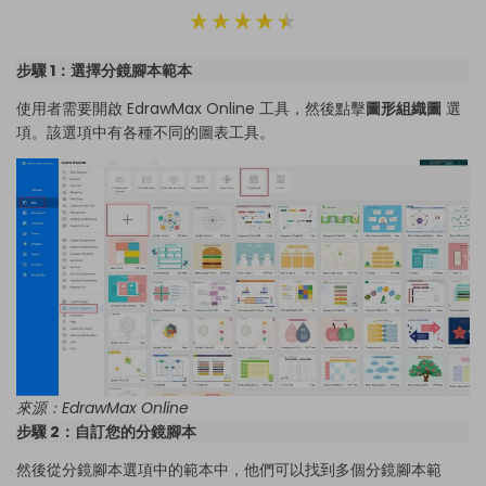
步驟 1：選擇分鏡腳本範本
使用者需要開啟 EdrawMax Online 工具，然後點擊
圖形組織圖
選
項。該選項中有各種不同的圖表工具。
來源：
EdrawMax Online
步驟 2：自訂您的分鏡腳本
然後從分鏡腳本選項中的範本中，他們可以找到多個分鏡腳本範