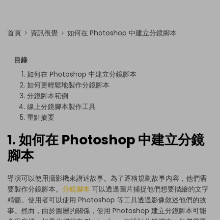
首頁
資訊視覺
如何在 Photoshop 中建立分鏡腳本
目錄
如何在 Photoshop 中建立分鏡腳本
如何更輕鬆地製作分鏡腳本
分鏡腳本範例
線上分鏡腳本製作工具
重點摘要
1. 如何在 Photoshop 中建立分鏡
腳本
導演可以使用攝影機來講述故事。為了逐格規劃故事內容，他們需
要製作分鏡腳本。
分鏡腳本
可以透過圖片捕捉他們想要描繪的文字
精髓。使用者可以使用 Photoshop 等工具透過影像敘述他們的故
事。然而，由於圖層的關係，使用 Photoshop 建立分鏡腳本可能