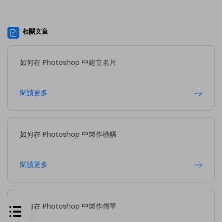
相關文章
如何在 Photoshop 中建立名片
閱讀更多
如何在 Photoshop 中製作橫幅
閱讀更多
如何在 Photoshop 中製作傳單