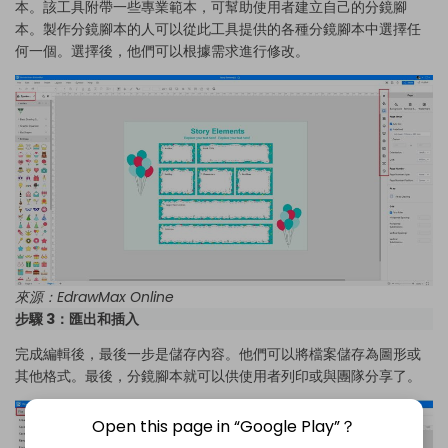
本。該工具附帶一些專業範本，可幫助使用者建立自己的分鏡腳
本。製作分鏡腳本的人可以從此工具提供的各種分鏡腳本中選擇任
何一個。選擇後，他們可以根據需求進行修改。
來源：
EdrawMax Online
步驟 3：匯出和插入
完成編輯後，最後一步是儲存內容。他們可以將檔案儲存為圖形或
其他格式。最後，分鏡腳本就可以供使用者列印或與團隊分享了。
Open this page in “Google Play”？