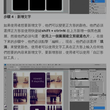
步驟 4：新增文字
如果使用者想要新增文字，他們可以變更正方形的顏色。他們必須
選擇正方形並使用快捷鍵
shift + ctrl+N
在上方新增一個黑色圖
層。然後他們必須勾選「
使用上一個圖層建立剪裁遮色片
」。在接
下來的步驟中，他們必須點擊「編輯」。現在，他們必須選擇「
填
滿
」來變更顏色。使用者可以使用文字工具在正方形上輸入任何他
們想要的內容來新增文字。要新增形狀，使用者可以使用「自訂形
狀工具」。