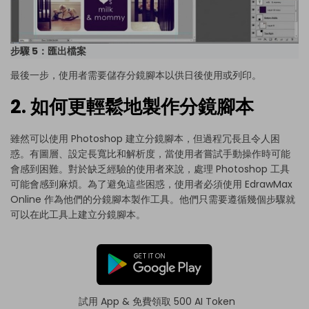
步驟 5：匯出檔案
最後一步，使用者需要儲存分鏡腳本以供日後使用或列印。
2. 如何更輕鬆地製作分鏡腳本
雖然可以使用 Photoshop 建立分鏡腳本，但過程冗長且令人困
惑。有圖層、設定長寬比和解析度，當使用者嘗試手動操作時可能
會感到困難。對於缺乏經驗的使用者來說，處理 Photoshop 工具
可能會感到麻煩。為了避免這些困惑，使用者必須使用 EdrawMax
Online 作為他們的分鏡腳本製作工具。他們只需要遵循幾個步驟就
可以在此工具上建立分鏡腳本。
試用 App & 免費領取 500 AI Token