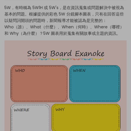
5W，有時稱為 5W1H 或 5W's，是在資訊蒐集或問題解決中被視為
基本的問題。根據提供的彩色 5W 分鏡腳本圖表，只有在回答這些
以疑問詞開頭的問題時，新聞報導才能被認為是完整的：
Who（誰）、What（什麼）、When（何時）、Where（哪裡）
和 Why（為什麼）？5W 圖表用於蒐集有關故事或主題的資訊。