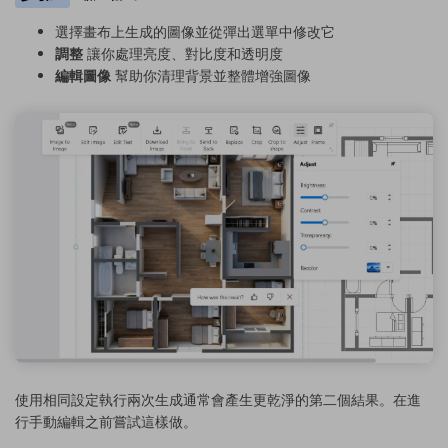
選擇畫布上生成的圖像並從彈出選單中修改它
調整
讓你處理亮度、對比度和透明度
編輯圖像
幫助你清理背景並整體增強圖像
使用相同設定執行兩次生成通常會產生更乾淨的第二個結果。在進
行手動編輯之前嘗試這樣做。