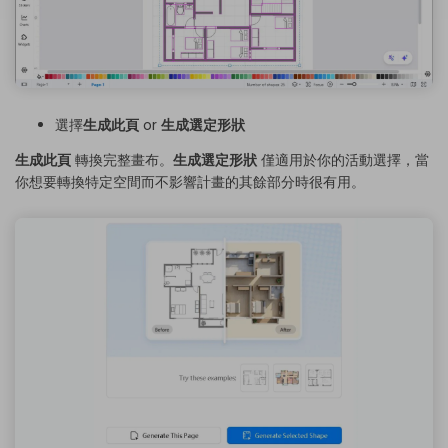
選擇
生成此頁
or
生成選定形狀
生成此頁
轉換完整畫布。
生成選定形狀
僅適用於你的活動選擇，當
你想要轉換特定空間而不影響計畫的其餘部分時很有用。