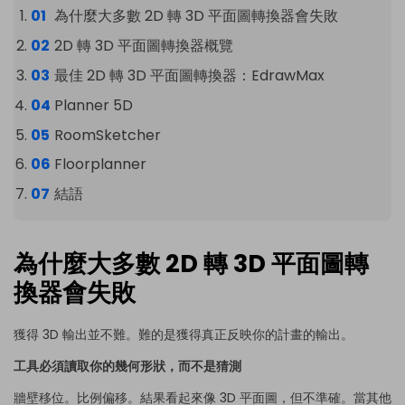
為什麼大多數 2D 轉 3D 平面圖轉換器會失敗
2D 轉 3D 平面圖轉換器概覽
最佳 2D 轉 3D 平面圖轉換器：EdrawMax
Planner 5D
RoomSketcher
Floorplanner
結語
為什麼大多數 2D 轉 3D 平面圖轉
換器會失敗
獲得 3D 輸出並不難。難的是獲得真正反映你的計畫的輸出。
工具必須讀取你的幾何形狀，而不是猜測
牆壁移位。比例偏移。結果看起來像 3D 平面圖，但不準確。當其他