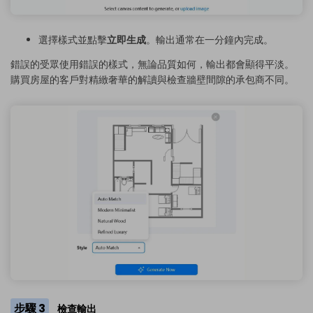
選擇樣式並點擊
立即生成
。輸出通常在一分鐘內完成。
錯誤的受眾使用錯誤的樣式，無論品質如何，輸出都會顯得平淡。
購買房屋的客戶對精緻奢華的解讀與檢查牆壁間隙的承包商不同。
步驟 3
檢查輸出