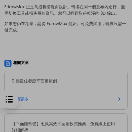
EdrawMax 正是為這種情況而設計。轉換在同一個畫布內進行，無
需切換工具或損失幾何資訊。您可以輕鬆取得乾淨的 3D 輸出。
如果您仍在考慮，請從 EdrawMax 開始。可免費試用，轉換只需一
鍵完成。
相關文章
9 個最佳餐廳平面圖範例
閱讀更多
【平面圖軟體】七款高效平面圖軟體推薦，免費線上使用！
詳細解析