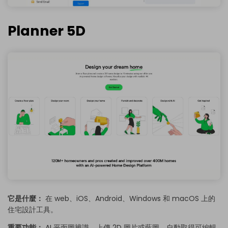
Planner 5D
它是什麼：
在 web、iOS、Android、Windows 和 macOS 上的
住宅設計工具。
重要功能：
AI 平面圖辨識。上傳 2D 圖片或藍圖，自動取得可編輯