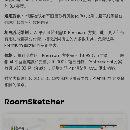
的 3D 專案。
適用對象：
想要從現有平面圖取得風格化 3D 成果，且不想學習任
何設計軟體的初次使用者。
坦白說明限制：
AI 平面圖辨識需要 Premium 方案。此工具大部分
實用功能都需要付費。相較於同價位的大多數工具，免費版與
Premium 版之間的差距更大。
價格：
提供免費版。Premium 方案每月 $4.99 起（年繳），可解
鎖 AI 平面圖辨識和完整的 10,000+ 項目目錄。Professional 方案
每月 $33.33 起（年繳），新增無限 4K 渲染和 CAD 匯出功能。
對於大多數比較 2D 到 3D 轉換器的使用者而言，Premium 方案是
相關的級別。
RoomSketcher