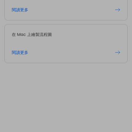
閱讀更多
在 Mac 上繪製流程圖
閱讀更多