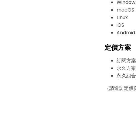
Window
macOS
Linux
iOS
Android
定價方案
訂閱方案
永久方案
永久組合
（請造訪定價