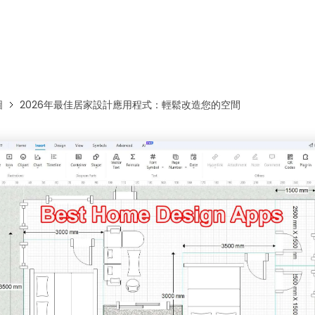
免費下載EdrawMax
免費下載EdrawMind
圖
2026年最佳居家設計應用程式：輕鬆改造您的空間