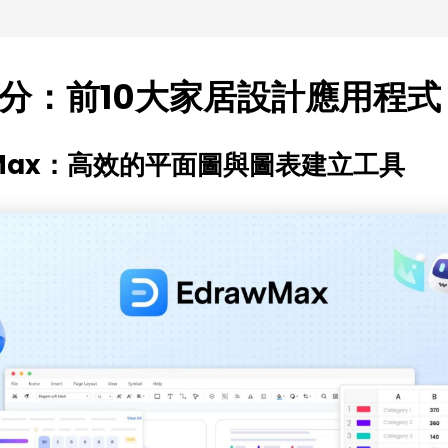
分：前10大家居設計應用程式
wMax：高效的平面圖與圖表建立工具