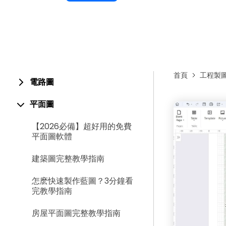
首頁
工程製
電路圖
平面圖
【2026必備】超好用的免費
平面圖軟體
建築圖完整教學指南
怎麽快速製作藍圖？3分鐘看
完教學指南
房屋平面圖完整教學指南