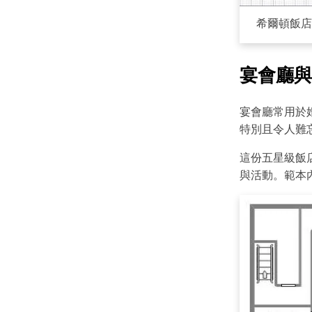
希爾頓飯店
宴會廳與
宴會廳常用於
特別且令人難
這份五星級飯
與活動。範本