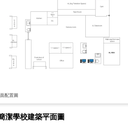
面配置圖
簡潔學校建築平面圖