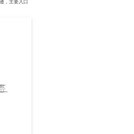
邊，主要入口