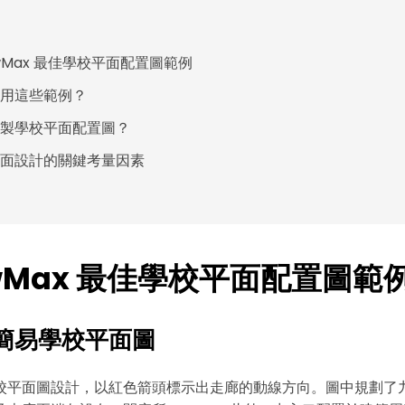
awMax 最佳學校平面配置圖範例
用這些範例？
製學校平面配置圖？
面設計的關鍵考量因素
awMax 最佳學校平面配置圖範
：簡易學校平面圖
校平面圖設計，以紅色箭頭標示出走廊的動線方向。圖中規劃了