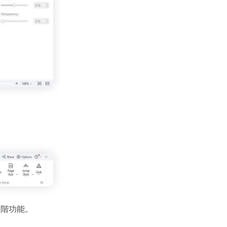
進階功能。