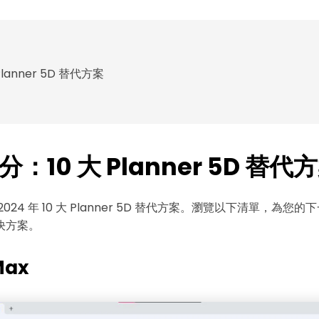
Planner 5D 替代方案
：10 大 Planner 5D 替代
024 年 10 大 Planner 5D 替代方案。瀏覽以下清單，為您
決方案。
Max