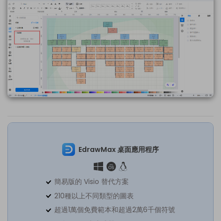
EdrawMax 桌面應用程序
簡易版的 Visio 替代方案
210種以上不同類型的圖表
超過1萬個免費範本和超過2萬6千個符號