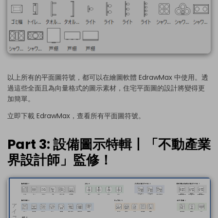
以上所有的平面圖符號，都可以在繪圖軟體 EdrawMax 中使用。透
過這些全面且為向量格式的圖示素材，住宅平面圖的設計將變得更
加簡單。
立即下載 EdrawMax，查看所有平面圖符號。
Part 3: 設備圖示特輯丨「不動產業
界設計師」監修！