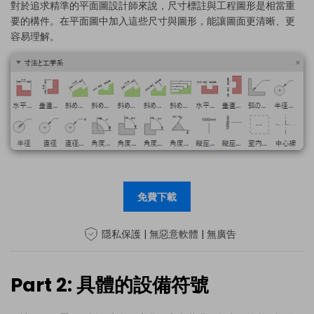
對於追求精準的平面圖設計師來說，尺寸標註與工程圖形是相當重
要的構件。在平面圖中加入這些尺寸與圖形，能讓圖面更清晰、更
容易理解。
免費下載
隱私保護 | 無惡意軟體 | 無廣告
Part 2: 具體的設備符號