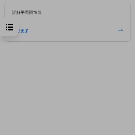
詳解平面圖符號
閱讀更多