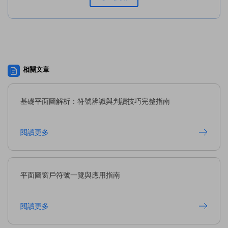
相關文章
基礎平面圖解析：符號辨識與判讀技巧完整指南
閱讀更多
平面圖窗戶符號一覽與應用指南
閱讀更多