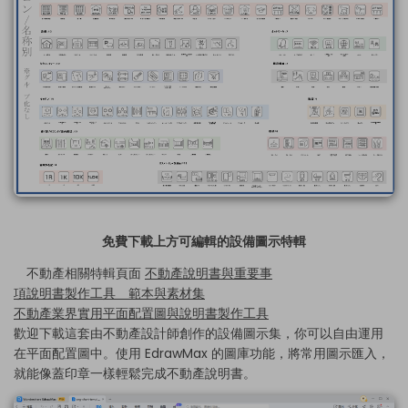
免費下載上方可編輯的設備圖示特輯
不動產相關特輯頁面
不動產說明書與重要事
項說明書製作工具 範本與素材集
不動產業界實用平面配置圖與說明書製作工具
歡迎下載這套由不動產設計師創作的設備圖示集，你可以自由運用
在平面配置圖中。使用 EdrawMax 的圖庫功能，將常用圖示匯入，
就能像蓋印章一樣輕鬆完成不動產說明書。