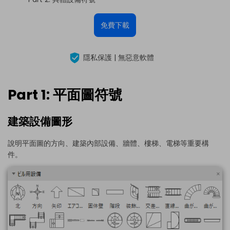
免費下載
隱私保護 | 無惡意軟體
Part 1: 平面圖符號
建築設備圖形
說明平面圖的方向、建築內部設備、牆體、樓梯、電梯等重要構
件。