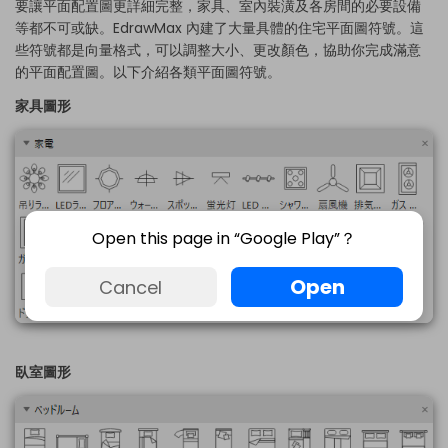
要讓平面配置圖更詳細完整，家具、室內裝潢及各房間的必要設備
等都不可或缺。EdrawMax 內建了大量具體的
住宅平面圖符號
。這
些符號都是向量格式，可以調整大小、更改顏色，協助你完成滿意
的平面配置圖。以下介紹各類平面圖符號。
家具圖形
Open this page in “Google Play”？
Open
Cancel
臥室圖形