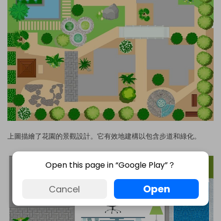
上圖描繪了花園的景觀設計。它有效地建構以包含步道和綠化。
Open this page in “Google Play”？
Open
Cancel