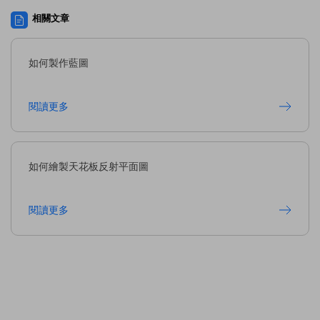
相關文章
如何製作藍圖
閱讀更多
如何繪製天花板反射平面圖
閱讀更多