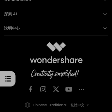
探索 AI
說明中心
Chinese Traditional - 繁體中文